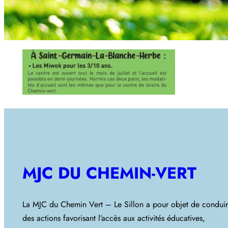
MJC DU CHEMIN-VERT
La MJC du Chemin Vert – Le Sillon a pour objet de condui
des actions favorisant l’accès aux activités éducatives,