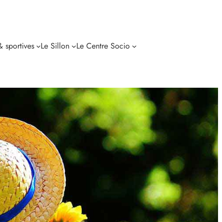
 & sportives
Le Sillon
Le Centre Socio