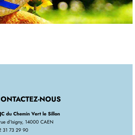
CONTACTEZ-NOUS
JC du Chemin Vert le Sillon
 rue d’Isigny, 14000 CAEN
2 31 73 29 90