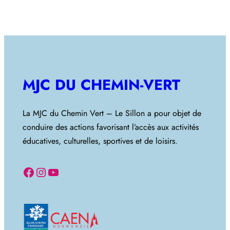
MJC DU CHEMIN-VERT
La MJC du Chemin Vert – Le Sillon a pour objet de
conduire des actions favorisant l’accès aux activités
éducatives, culturelles, sportives et de loisirs.
Facebook
Instagram
YouTube