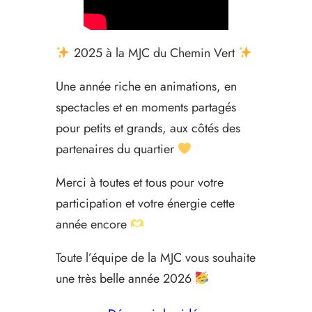
2025 à la MJC du Chemin Vert
Une année riche en animations, en
spectacles et en moments partagés
pour petits et grands, aux côtés des
partenaires du quartier
Merci à toutes et tous pour votre
participation et votre énergie cette
année encore
Toute l’équipe de la MJC vous souhaite
une très belle année 2026