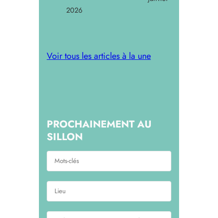
2026
Voir tous les articles à la une
PROCHAINEMENT AU
SILLON