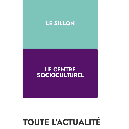
LE SILLON
LE CENTRE
SOCIOCULTUREL
TOUTE L’ACTUALITÉ