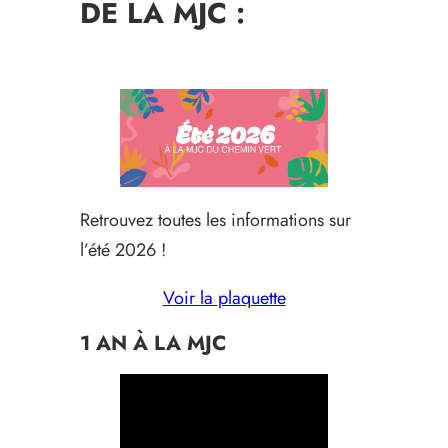
DE LA MJC :
Retrouvez toutes les informations sur
l’été 2026 !
Voir la plaquette
1 AN À LA MJC