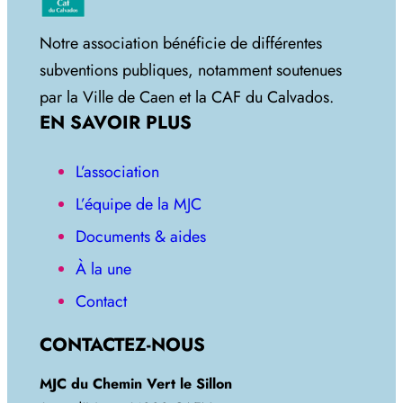
Notre association bénéficie de différentes
subventions publiques, notamment soutenues
par la Ville de Caen et la CAF du Calvados.
EN SAVOIR PLUS
L’association
L’équipe de la MJC
Documents & aides
À la une
Contact
CONTACTEZ-NOUS
MJC du Chemin Vert le Sillon