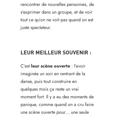
rencontrer de nouvelles personnes, de
s’exprimer dans un groupe, et de voir
tout ce qu’on ne voit pas quand on est
juste spectateur.
LEUR MEILLEUR SOUVENIR :
C’est
leur scène ouverte
: l’avoir
imaginée un soir en rentrant de la
danse, puis tout construire en
quelques mois ça reste un vrai
moment fort. Il y a eu des moments de
panique, comme quand on a cru faire
une scène ouverte pour… une seule