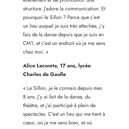
événement et de promouvoir une
structure. J’adore la communication. Et
pourquoi le Sillon ? Parce que c’est
un lieu auquel je suis très attachée, j’y
fais de la danse depuis que je suis en
CM1, et c’est un endroit où je me sens
chez moi. »
Alice Lecomte, 17 ans, lycée
Charles de Gaulle
« Le Sillon, je le connais depuis mes
8 ans. J’y ai fait de la danse, du
théâtre, et j’ai participé à plein de
spectacles. C’est un lieu qui me tient à
cœur, où je me sens bien, et où