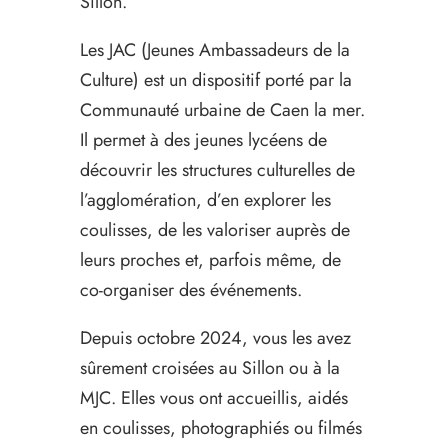
Sillon.
Les JAC (Jeunes Ambassadeurs de la
Culture) est un dispositif porté par la
Communauté urbaine de Caen la mer.
Il permet à des jeunes lycéens de
découvrir les structures culturelles de
l’agglomération, d’en explorer les
coulisses, de les valoriser auprès de
leurs proches et, parfois même, de
co-organiser des événements.
Depuis octobre 2024, vous les avez
sûrement croisées au Sillon ou à la
MJC. Elles vous ont accueillis, aidés
en coulisses, photographiés ou filmés