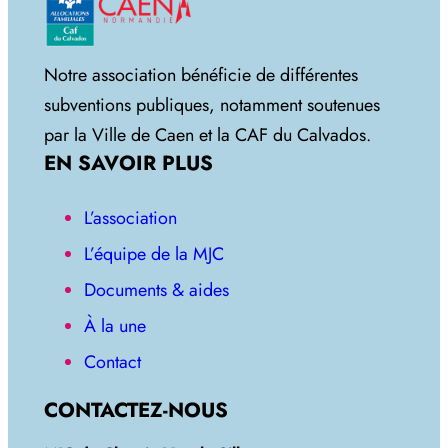
Notre association bénéficie de différentes
subventions publiques, notamment soutenues
par la Ville de Caen et la CAF du Calvados.
EN SAVOIR PLUS
L’association
L’équipe de la MJC
Documents & aides
À la une
Contact
CONTACTEZ-NOUS