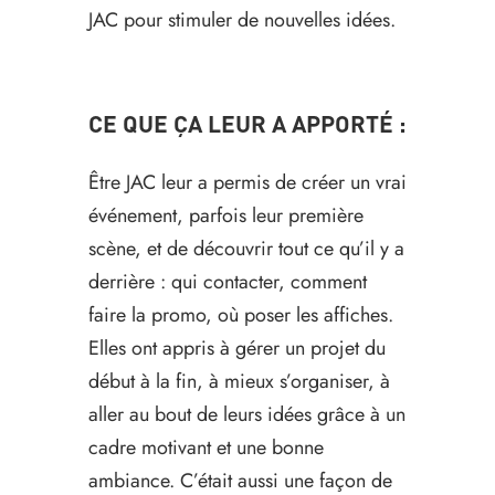
JAC pour stimuler de nouvelles idées.
CE QUE ÇA LEUR A APPORTÉ :
Être JAC leur a permis de créer un vrai
événement, parfois leur première
scène, et de découvrir tout ce qu’il y a
derrière : qui contacter, comment
faire la promo, où poser les affiches.
Elles ont appris à gérer un projet du
début à la fin, à mieux s’organiser, à
aller au bout de leurs idées grâce à un
cadre motivant et une bonne
ambiance. C’était aussi une façon de