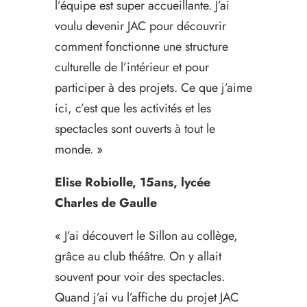
l’équipe est super accueillante. J’ai
voulu devenir JAC pour découvrir
comment fonctionne une structure
culturelle de l’intérieur et pour
participer à des projets. Ce que j’aime
ici, c’est que les activités et les
spectacles sont ouverts à tout le
monde. »
Elise Robiolle, 15ans, lycée
Charles de Gaulle
« J’ai découvert le Sillon au collège,
grâce au club théâtre. On y allait
souvent pour voir des spectacles.
Quand j’ai vu l’affiche du projet JAC