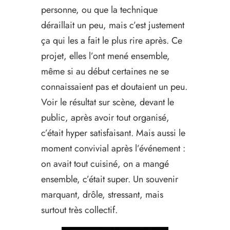
personne, ou que la technique
déraillait un peu, mais c’est justement
ça qui les a fait le plus rire après. Ce
projet, elles l’ont mené ensemble,
même si au début certaines ne se
connaissaient pas et doutaient un peu.
Voir le résultat sur scène, devant le
public, après avoir tout organisé,
c’était hyper satisfaisant. Mais aussi le
moment convivial après l’événement :
on avait tout cuisiné, on a mangé
ensemble, c’était super. Un souvenir
marquant, drôle, stressant, mais
surtout très collectif.