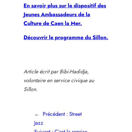
En savoir plus sur le dispositif des
Jeunes Ambassadeurs de la
Culture de Caen la Mer.
Découvrir le programme du Sillon.
Article écrit par Bibi-Hadidja,
volontaire en service civique au
Sillon.
←
Précédent :
Street
Jazz
Suivant :
C’est la reprise