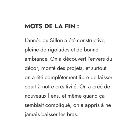
MOTS DE LA FIN :
L’année au Sillon a été constructive,
pleine de rigolades et de bonne
ambiance. On a découvert l’envers du
décor, monté des projets, et surtout
on a été complètement libre de laisser
court à notre créativité. On a créé de
nouveaux liens, et même quand ça
semblait compliqué, on a appris à ne
jamais baisser les bras.