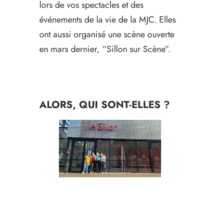
lors de vos spectacles et des
événements de la vie de la MJC. Elles
ont aussi organisé une scène ouverte
en mars dernier, “Sillon sur Scène”.
ALORS, QUI SONT-ELLES ?