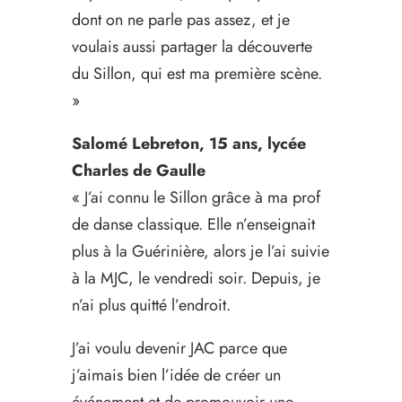
dont on ne parle pas assez, et je
voulais aussi partager la découverte
du Sillon, qui est ma première scène.
»
Salomé Lebreton, 15 ans, lycée
Charles de Gaulle
« J’ai connu le Sillon grâce à ma prof
de danse classique. Elle n’enseignait
plus à la Guérinière, alors je l’ai suivie
à la MJC, le vendredi soir. Depuis, je
n’ai plus quitté l’endroit.
J’ai voulu devenir JAC parce que
j’aimais bien l’idée de créer un