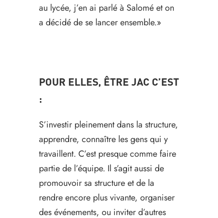
au lycée, j’en ai parlé à Salomé et on
a décidé de se lancer ensemble.»
POUR ELLES, ÊTRE JAC C’EST
:
S’investir pleinement dans la structure,
apprendre, connaître les gens qui y
travaillent. C’est presque comme faire
partie de l’équipe. Il s’agit aussi de
promouvoir sa structure et de la
rendre encore plus vivante, organiser
des événements, ou inviter d’autres