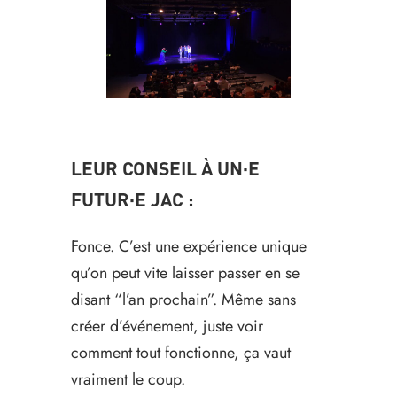
LEUR CONSEIL À UN·E
FUTUR·E JAC :
Fonce. C’est une expérience unique
qu’on peut vite laisser passer en se
disant “l’an prochain”. Même sans
créer d’événement, juste voir
comment tout fonctionne, ça vaut
vraiment le coup.