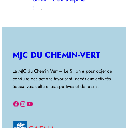
!
→
MJC DU CHEMIN-VERT
La MJC du Chemin Vert – Le Sillon a pour objet de
conduire des actions favorisant l’accès aux activités
éducatives, culturelles, sportives et de loisirs.
Facebook
Instagram
YouTube