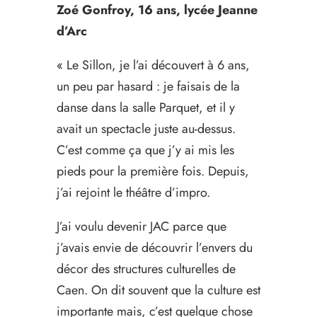
Zoé Gonfroy, 16 ans, lycée Jeanne
d’Arc
« Le Sillon, je l’ai découvert à 6 ans,
un peu par hasard : je faisais de la
danse dans la salle Parquet, et il y
avait un spectacle juste au-dessus.
C’est comme ça que j’y ai mis les
pieds pour la première fois. Depuis,
j’ai rejoint le théâtre d’impro.
J’ai voulu devenir JAC parce que
j’avais envie de découvrir l’envers du
décor des structures culturelles de
Caen. On dit souvent que la culture est
importante mais, c’est quelque chose