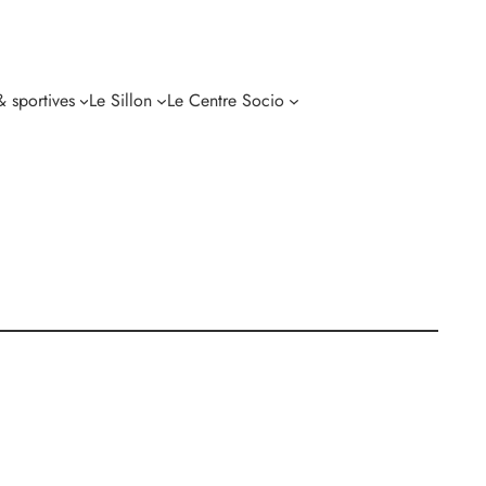
 & sportives
Le Sillon
Le Centre Socio