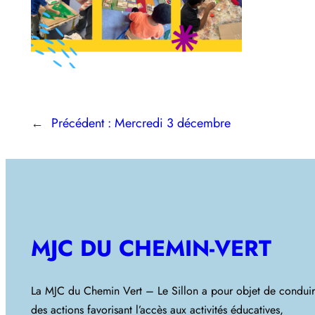
←
Précédent :
Mercredi 3 décembre
MJC DU CHEMIN-VERT
La MJC du Chemin Vert – Le Sillon a pour objet de condui
des actions favorisant l’accès aux activités éducatives,