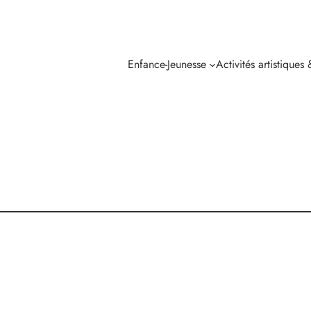
Enfance-Jeunesse
Activités artistiques