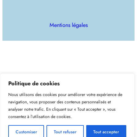
Mentions légales
Politique de cookies
Nous utilisons des cookies pour améliorer votre expérience de
navigation, vous proposer des contenus personnalisés et
analyser notre trafic. En cliquant sur « Tout accepter », vous
consentez à l’utilisation de cookies.
Customiser
Tout refuser
Tout accepter