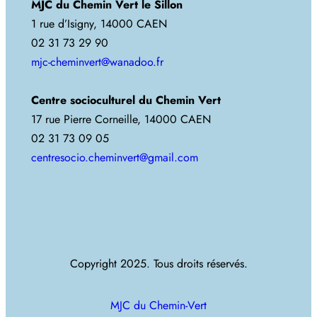
MJC du Chemin Vert le Sillon
1 rue d’Isigny, 14000 CAEN
02 31 73 29 90
mjc-cheminvert@wanadoo.fr
Centre socioculturel du Chemin Vert
17 rue Pierre Corneille, 14000 CAEN
02 31 73 09 05
centresocio.cheminvert@gmail.com
Copyright 2025. Tous droits réservés.
MJC du Chemin-Vert