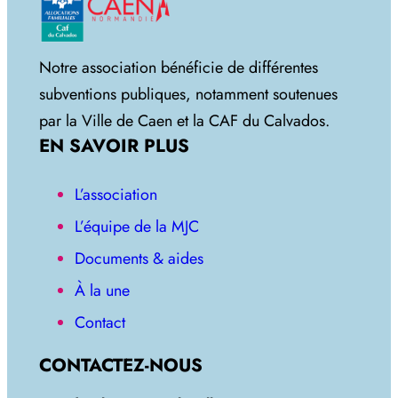
Notre association bénéficie de différentes
subventions publiques, notamment soutenues
par la Ville de Caen et la CAF du Calvados.
EN SAVOIR PLUS
L’association
L’équipe de la MJC
Documents & aides
À la une
Contact
CONTACTEZ-NOUS