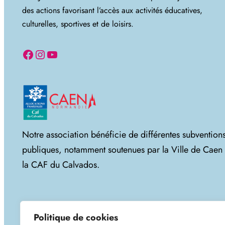
des actions favorisant l’accès aux activités éducatives,
culturelles, sportives et de loisirs.
Facebook
Instagram
YouTube
Notre association bénéficie de différentes subvention
publiques, notamment soutenues par la Ville de Caen 
la CAF du Calvados.
Politique de cookies