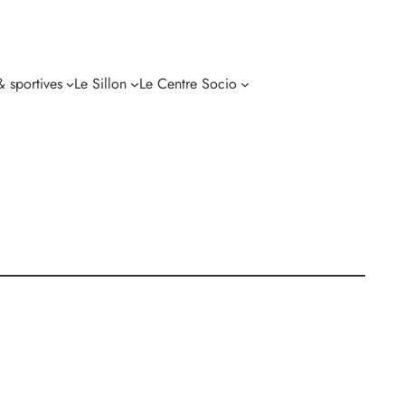
 & sportives
Le Sillon
Le Centre Socio