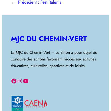
←
Précédent :
Festi’talents
MJC DU CHEMIN-VERT
La MJC du Chemin Vert – Le Sillon a pour objet de
conduire des actions favorisant l’accès aux activités
éducatives, culturelles, sportives et de loisirs.
Facebook
Instagram
YouTube