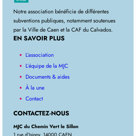
Notre association bénéficie de différentes
subventions publiques, notamment soutenues
par la Ville de Caen et la CAF du Calvados.
EN SAVOIR PLUS
L’association
L’équipe de la MJC
Documents & aides
À la une
Contact
CONTACTEZ-NOUS
MJC du Chemin Vert le Sillon
1 rue d’Isigny, 14000 CAEN