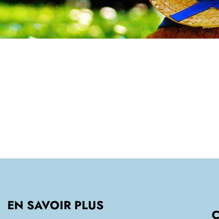
EN SAVOIR PLUS