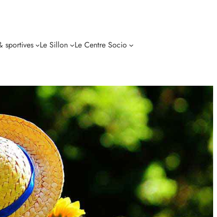
 & sportives
Le Sillon
Le Centre Socio