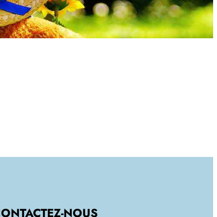
CONTACTEZ-NOUS