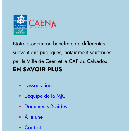
Notre association bénéficie de différentes
subventions publiques, notamment soutenues
par la Ville de Caen et la CAF du Calvados.
EN SAVOIR PLUS
L’association
L’équipe de la MJC
Documents & aides
À la une
Contact