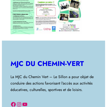
MJC DU CHEMIN-VERT
La MJC du Chemin Vert – Le Sillon a pour objet de
conduire des actions favorisant l’accès aux activités
éducatives, culturelles, sportives et de loisirs.
Facebook
Instagram
YouTube