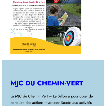
MJC DU CHEMIN-VERT
La MJC du Chemin Vert – Le Sillon a pour objet de
conduire des actions favorisant l’accès aux activités