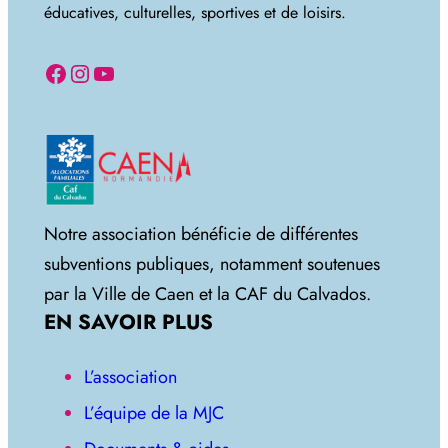
éducatives, culturelles, sportives et de loisirs.
Facebook
Instagram
YouTube
Notre association bénéficie de différentes
subventions publiques, notamment soutenues
par la Ville de Caen et la CAF du Calvados.
EN SAVOIR PLUS
L’association
L’équipe de la MJC