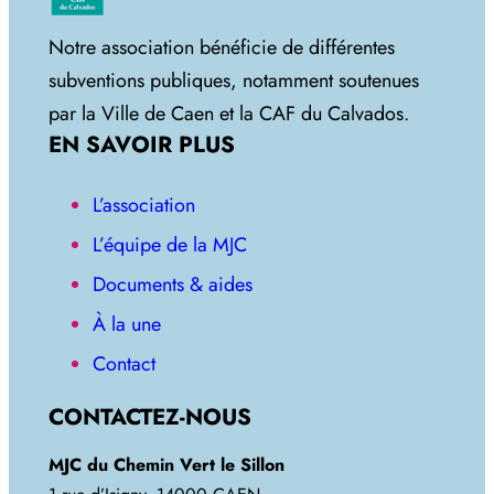
Notre association bénéficie de différentes
subventions publiques, notamment soutenues
par la Ville de Caen et la CAF du Calvados.
EN SAVOIR PLUS
L’association
L’équipe de la MJC
Documents & aides
À la une
Contact
CONTACTEZ-NOUS
MJC du Chemin Vert le Sillon