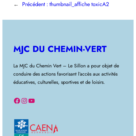
←
Précédent :
thumbnail_affiche toxicA2
MJC DU CHEMIN-VERT
La MJC du Chemin Vert – Le Sillon a pour objet de
conduire des actions favorisant l’accès aux activités
éducatives, culturelles, sportives et de loisirs.
Facebook
Instagram
YouTube